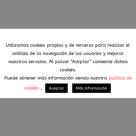
Política de Cookies
Utilizamos cookies propias y de terceros para realizar el
análisis de la navegación de los usuarios y mejorar
nuestros servicios. Al pulsar "Aceptar" consiente dichas
cookies.
Puede obtener más información viendo nuestra
política de
cookies
,
Aceptar
Más Información
Sample Page